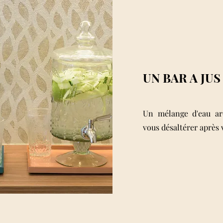
UN BAR A JU
Un mélange d'eau ar
vous désaltérer après 