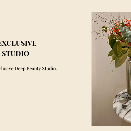
EXCLUSIVE
 STUDIO
clusive Deep Beauty Studio.