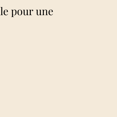
le pour une