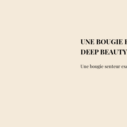
UNE BOUGIE 
DEEP BEAUTY
Une bougie senteur ex