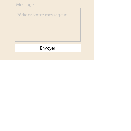
Message
Envoyer