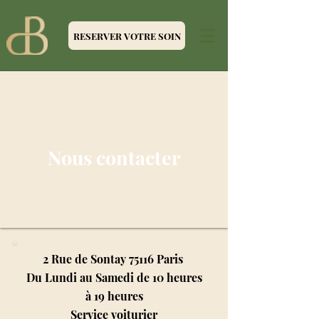
RESERVER VOTRE SOIN
Nous contacter
2 Rue de Sontay 75116 Paris
Du Lundi au Samedi de 10 heures
à 19 heures
Service voiturier